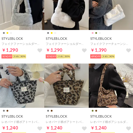
STYLEBLOCK
STYLEBLOCK
STYLEBLOCK
フェイクファーショルダーバッグ （グレー）
フェイクファーショルダーバッグ （ホワイト）
フェイクファーチェーンショルダーバッグ （ホワイト）
￥1,290
￥1,290
￥1,390
50%OFF
30%
50%OFF
30%
49%OFF
30%
STYLEBLOCK
STYLEBLOCK
STYLEBLOCK
レオパード柄ボアトートバッグ （グレー）
レオパード柄ボアトートバッグ （ブラウン）
レオパード柄ボアショルダーバッグ （ブラウン）
￥1,240
￥1,240
￥1,240