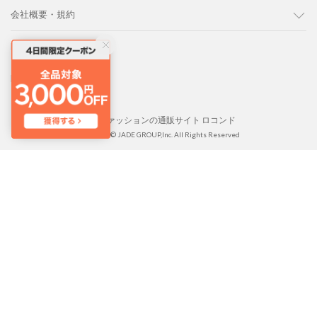
会社概要・規約
LOCONDO PC版
LOCONDO アプリ
靴とファッションの通販サイト ロコンド
Copyright © JADE GROUP,Inc. All Rights Reserved