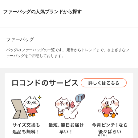
ファーバッグの人気ブランドから探す
ファーバッグ
バッグの ファーバッグの一覧です。 定番からトレンドまで、さまざまなフ
ァーバッグをご用意しております。