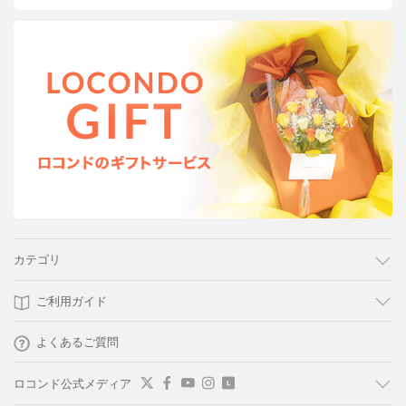
カテゴリ
ご利用ガイド
よくあるご質問
ロコンド公式メディア