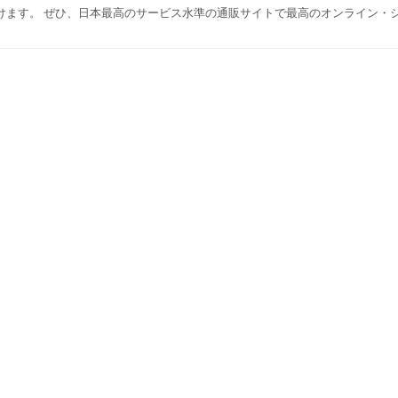
けます。 ぜひ、日本最高のサービス水準の通販サイトで最高のオンライン・