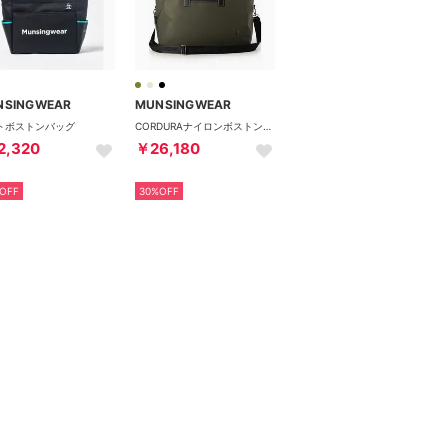
NSINGWEAR
MUNSINGWEAR
トボストンバッグ
CORDURAナイロンボストンバッグ
2,320
￥26,180
OFF
30%OFF