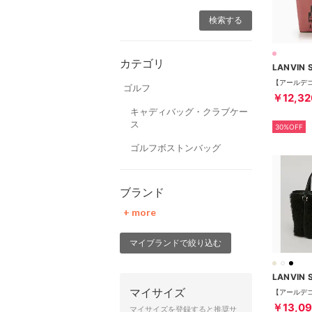
カテゴリ
LANVIN 
ゴルフ
￥12,32
キャディバッグ・クラブケー
ス
30%OFF
ゴルフボストンバッグ
ブランド
+ more
マイブランドで絞り込む
LANVIN 
マイサイズ
￥13,0
マイサイズを登録すると推奨サ