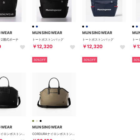
GWEAR
MUNSINGWEAR
MUNSINGWEAR
MU
ク2層式ポーチ
トートボストンバッグ
トートボストンバッグ
トー
0
￥12,320
￥12,320
￥1
30%OFF
30%OFF
30%
GWEAR
MUNSINGWEAR
CORDURAナイロンボストンバッグ
CORDURAナイロンボストンバッグ