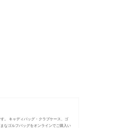
です。 キャディバッグ・クラブケース、ゴ
ざまなゴルフバッグをオンラインでご購入い