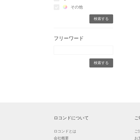
その他
フリーワード
ロコンドについて
ご
ロコンドとは
ご
会社概要
お