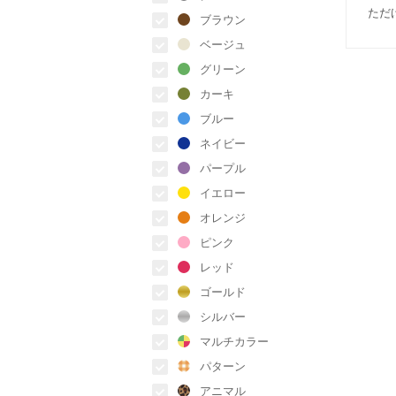
ただ
ブラウン
ベージュ
グリーン
カーキ
ブルー
ネイビー
パープル
イエロー
オレンジ
ピンク
レッド
ゴールド
シルバー
マルチカラー
パターン
アニマル