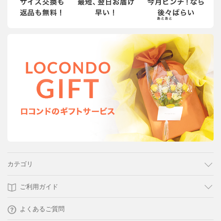
カテゴリ
ご利用ガイド
よくあるご質問