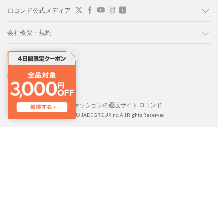
ロコンド公式メディア
会社概要・規約
LOCONDO PC版
LOCONDO アプリ
靴とファッションの通販サイト ロコンド
Copyright © JADE GROUP,Inc. All Rights Reserved