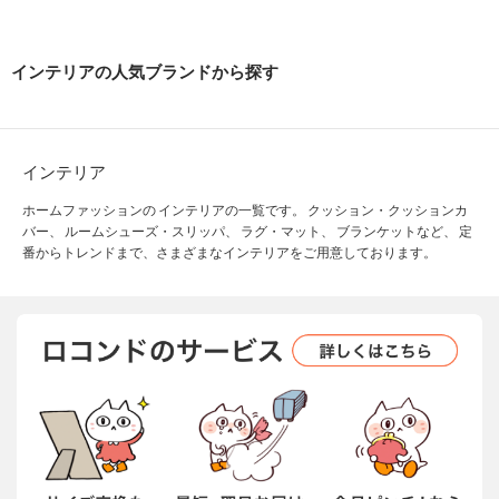
インテリアの人気ブランドから探す
インテリア
ホームファッションの インテリアの一覧です。 クッション・クッションカ
バー、 ルームシューズ・スリッパ、 ラグ・マット、 ブランケットなど、 定
番からトレンドまで、さまざまなインテリアをご用意しております。