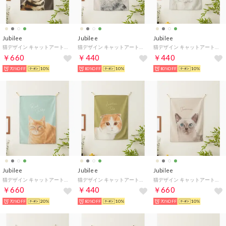
Jubilee
Jubilee
Jubilee
猫デザイン キャットアートファブリックポスター （その他26）
猫デザイン キャットアートファブリックポスター （A）
猫デザイン キャットアートファブリックポスター （その他28）
￥660
￥440
￥440
70%OFF
10%
80%OFF
10%
80%OFF
10%
Jubilee
Jubilee
Jubilee
猫デザイン キャットアートファブリックポスター （C）
猫デザイン キャットアートファブリックポスター （その他31）
猫デザイン キャットアートファブリックポスター （その他30）
￥660
￥440
￥660
70%OFF
20%
80%OFF
10%
70%OFF
10%