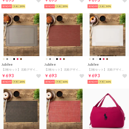
30%OFF
20%
30%OFF
20%
30%OFF
10%
Jubilee
Jubilee
Jubilee
【2枚セット】 北欧デザイン PVC 撥水 ランチョンマット （その他8）
【2枚セット】 北欧デザイン PVC 撥水 ランチョンマット （その他4）
【2枚セット】 北欧デザイン PVC 撥水 ランチョンマット （その他11）
￥693
￥693
￥693
30%OFF
20%
30%OFF
10%
30%OFF
10%