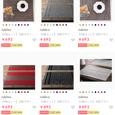
Jubilee
Jubilee
Jubilee
【2枚セット】 北欧デザイン PVC 撥水 ランチョンマット （ブラウン系4）
【2枚セット】 北欧デザイン PVC 撥水 ランチョンマット （シルバー系その他4）
【2枚セット】 北欧デザイン PVC 撥水 ランチョンマット （ブラウン系その他5）
￥693
￥693
￥693
30%OFF
20%
30%OFF
20%
30%OFF
20%
Jubilee
Jubilee
Jubilee
【2枚セット】 北欧デザイン PVC 撥水 ランチョンマット （レッド系その他5）
【2枚セット】 北欧デザイン PVC 撥水 ランチョンマット （ブラック系その他3）
【2枚セット】 北欧デザイン PVC 撥水 ランチョンマット （シルバー系その他2）
￥693
￥693
￥693
30%OFF
20%
30%OFF
20%
30%OFF
20%