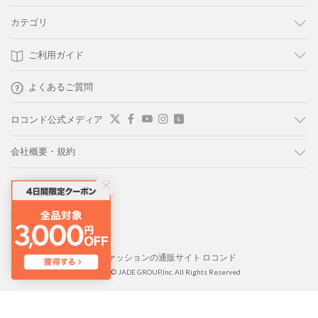
カテゴリ
ご利用ガイド
よくあるご質問
ロコンド公式メディア
会社概要・規約
LOCONDO PC版
LOCONDO アプリ
靴とファッションの通販サイト ロコンド
Copyright © JADE GROUP,Inc. All Rights Reserved