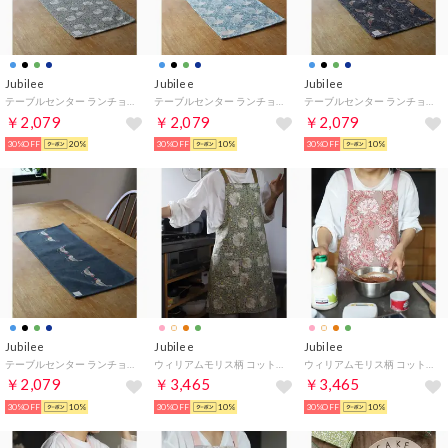
Jubilee
Jubilee
Jubilee
テーブルセンター ランチョンマット 30x70cm ウィリアムモリス柄 （その他4）
テーブルセンター ランチョンマット 30x70cm ウィリアムモリス柄 （その他6）
テーブルセンター ランチョンマット 30x70cm ウィリアムモリス柄 （その他11）
￥2,079
￥2,079
￥2,079
30%OFF
20%
30%OFF
10%
30%OFF
10%
Jubilee
Jubilee
Jubilee
テーブルセンター ランチョンマット 30x70cm ウィリアムモリス柄 （その他12）
ウィリアムモリス柄 コットンキャンバスエプロン （その他6）
ウィリアムモリス柄 コットンキャンバスエプロン （その他7）
￥2,079
￥3,465
￥3,465
30%OFF
10%
30%OFF
10%
30%OFF
10%