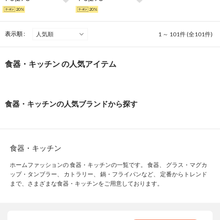
20%
20%
表示順 :
1 ～ 101件 (全101件)
食器・キッチン の人気アイテム
食器・キッチンの人気ブランドから探す
食器・キッチン
ホームファッションの 食器・キッチンの一覧です。 食器、 グラス・マグカ
ップ・タンブラー、 カトラリー、 鍋・フライパンなど、 定番からトレンド
まで、さまざまな食器・キッチンをご用意しております。