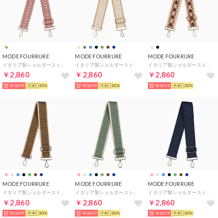
MODE FOURRURE
MODE FOURRURE
MODE FOURRURE
イタリア製ショルダーストラップ （ブルーマルチ）
イタリア製ショルダーストラップ （ベージュ/オリーブ）
イタリア製ショルダーストラップ （ベージュ/オレンジ）
￥2,860
￥2,860
￥2,860
76%OFF
30%
76%OFF
30%
76%OFF
30%
MODE FOURRURE
MODE FOURRURE
MODE FOURRURE
イタリア製ショルダーストラップ （モカ）
イタリア製ショルダーストラップ （ミント）
イタリア製ショルダーストラップ （ネイビー）
￥2,860
￥2,860
￥2,860
76%OFF
30%
76%OFF
30%
76%OFF
30%