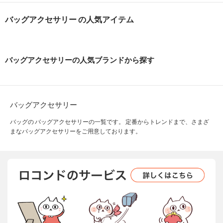
バッグアクセサリー の人気アイテム
バッグアクセサリーの人気ブランドから探す
バッグアクセサリー
バッグの バッグアクセサリーの一覧です。 定番からトレンドまで、さまざ
まなバッグアクセサリーをご用意しております。