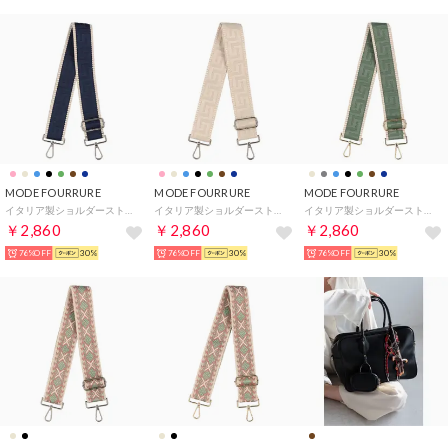
MODE FOURRURE
MODE FOURRURE
MODE FOURRURE
イタリア製ショルダーストラップ （ネイビー/ベージュ）
イタリア製ショルダーストラップ （ベージュ）
イタリア製ショルダーストラップ （ミント）
￥2,860
￥2,860
￥2,860
76%OFF
30%
76%OFF
30%
76%OFF
30%