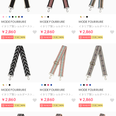
MODE FOURRURE
MODE FOURRURE
MODE FOURRURE
イタリア製ショルダーストラップ （ブラック）
イタリア製ショルダーストラップ （ベージュ/ボルドー）
イタリア製ショルダーストラップ （マルチストライプ）
￥2,860
￥2,860
￥2,860
76%OFF
30%
76%OFF
30%
76%OFF
30%
MODE FOURRURE
MODE FOURRURE
MODE FOURRURE
イタリア製ショルダーストラップ （ブラック/ホワイト）
イタリア製ショルダーストラップ （ブルーマルチ）
イタリア製ショルダーストラップ （ネイビーマルチ）
￥2,860
￥2,860
￥2,860
76%OFF
30%
76%OFF
30%
76%OFF
30%