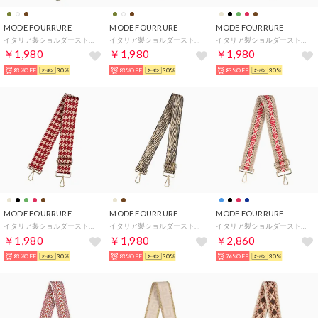
MODE FOURRURE
MODE FOURRURE
MODE FOURRURE
イタリア製ショルダーストラップ （カーキゼブラ）
イタリア製ショルダーストラップ （ホワイトゼブラ）
イタリア製ショルダーストラップ （ブラウン）
￥1,980
￥1,980
￥1,980
83%OFF
30%
83%OFF
30%
83%OFF
30%
MODE FOURRURE
MODE FOURRURE
MODE FOURRURE
イタリア製ショルダーストラップ （ダークレッド）
イタリア製ショルダーストラップ （ブラウンゼブラ）
イタリア製ショルダーストラップ （レッドマルチ）
￥1,980
￥1,980
￥2,860
83%OFF
30%
83%OFF
30%
76%OFF
30%