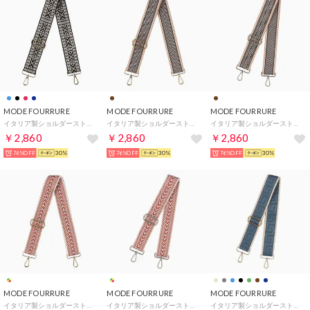
MODE FOURRURE
MODE FOURRURE
MODE FOURRURE
イタリア製ショルダーストラップ （ブラックマルチ）
イタリア製ショルダーストラップ （ブラウンマルチ/ゴールド）
イタリア製ショルダーストラップ （ブラウンマルチ/シルバー）
￥2,860
￥2,860
￥2,860
76%OFF
30%
76%OFF
30%
76%OFF
30%
MODE FOURRURE
MODE FOURRURE
MODE FOURRURE
イタリア製ショルダーストラップ （マルチ/ゴールド）
イタリア製ショルダーストラップ （マルチ/シルバー）
イタリア製ショルダーストラップ （ロイヤルブルー）