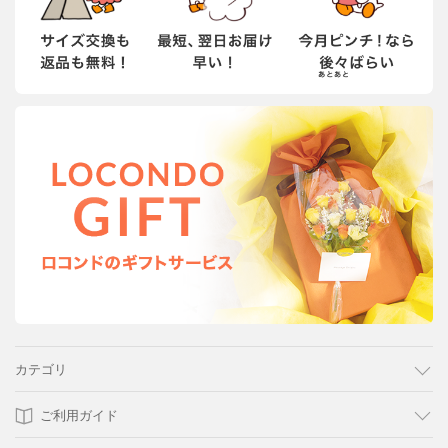
カテゴリ
ご利用ガイド