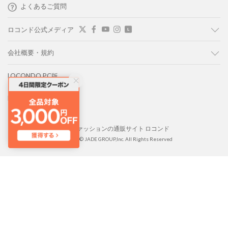
よくあるご質問
ロコンド公式メディア
会社概要・規約
LOCONDO PC版
LOCONDO アプリ
靴とファッションの通販サイト ロコンド
Copyright © JADE GROUP,Inc. All Rights Reserved