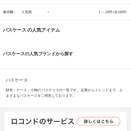
表示順 :
1 ～ 28件 (全28件)
パスケース の人気アイテム
パスケースの人気ブランドから探す
パスケース
財布・ケース・小物の パスケースの一覧です。 定番からトレンドまで、さ
まざまなパスケースをご用意しております。