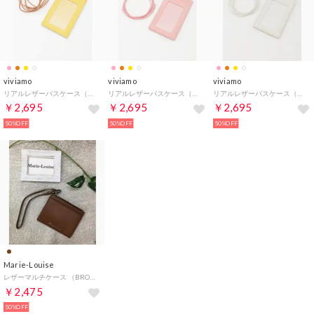
viviamo
viviamo
viviamo
リアルレザーパスケース（レザーレース付） （イエロー）
リアルレザーパスケース（レザーレース付） （ピンク）
リアルレザーパスケース（レザーレース付） （ホワイト）
￥2,695
￥2,695
￥2,695
50%OFF
50%OFF
50%OFF
Marie-Louise
レザーマルチケース （BROWN）
￥2,475
50%OFF