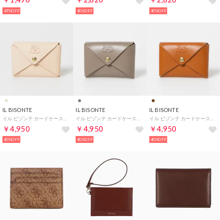
49%OFF
40%OFF
40%OFF
IL BISONTE
IL BISONTE
IL BISONTE
イル ビゾンテ カードケース （NATURALE）
イル ビゾンテ カードケース （TORTORA）
イル ビゾンテ カードケース （CARAMEL）
￥4,950
￥4,950
￥4,950
40%OFF
40%OFF
40%OFF