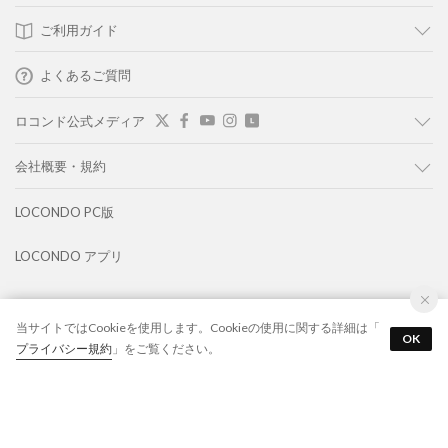
ご利用ガイド
よくあるご質問
ロコンド公式メディア
会社概要・規約
LOCONDO PC版
LOCONDO アプリ
靴とファッションの通販サイト ロコンド
当サイトではCookieを使用します。Cookieの使用に関する詳細は「
Copyright © JADE GROUP,Inc. All Rights Reserved
OK
プライバシー規約
」をご覧ください。