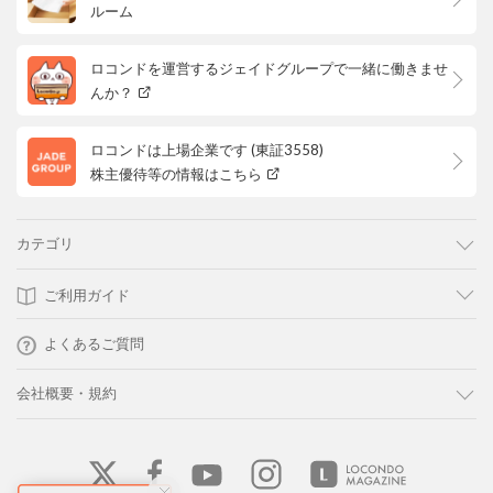
ルーム
ロコンドを運営するジェイドグループで一緒に働きませ
んか？
ロコンドは上場企業です (東証3558)
株主優待等の情報はこちら
カテゴリ
ご利用ガイド
よくあるご質問
会社概要・規約