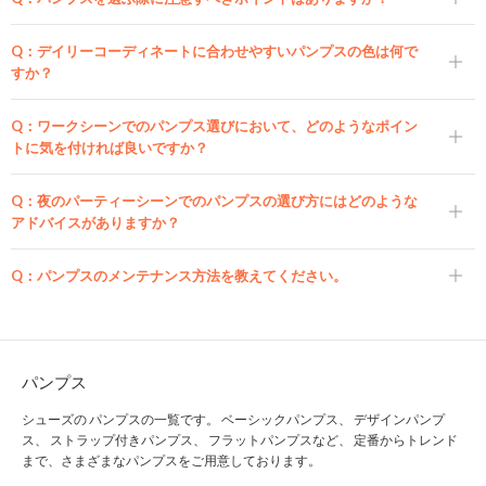
Q：
デイリーコーディネートに合わせやすいパンプスの色は何で
すか？
Q：
ワークシーンでのパンプス選びにおいて、どのようなポイン
トに気を付ければ良いですか？
Q：
夜のパーティーシーンでのパンプスの選び方にはどのような
アドバイスがありますか？
Q：
パンプスのメンテナンス方法を教えてください。
パンプス
シューズの パンプスの一覧です。 ベーシックパンプス、 デザインパンプ
ス、 ストラップ付きパンプス、 フラットパンプスなど、 定番からトレンド
まで、さまざまなパンプスをご用意しております。