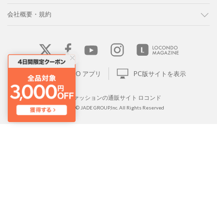
会社概要・規約
LOCONDO アプリ
PC版サイトを表示
靴とファッションの通販サイト ロコンド
Copyright © JADE GROUP,Inc. All Rights Reserved