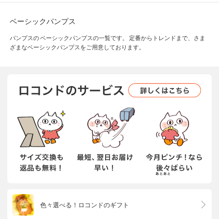
ベーシックパンプス
パンプスの ベーシックパンプスの一覧です。 定番からトレンドまで、さま
ざまなベーシックパンプスをご用意しております。
色々選べる！ロコンドのギフト