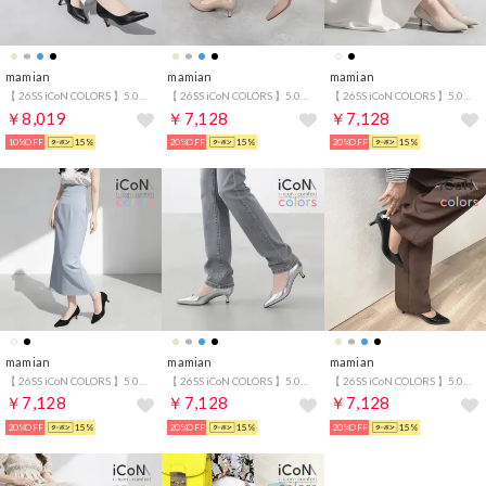
mamian
mamian
mamian
【 26SS iCoN COLORS 】5.0cm 痛くなりにくい 美脚ポインテッドトゥカラーパンプス／C57173 （ブラック）
【 26SS iCoN COLORS 】5.0cm 痛くなりにくい 美脚ポインテッドトゥカラーパンプス／C57173 （グレージュE）
【 26SS iCoN COLORS 】5.0cmヒール 痛くなりにくい 美脚 ポインテッドトゥリネンカラーパンプス／C57175 （キナリL）
￥8,019
￥7,128
￥7,128
10%OFF
15%
20%OFF
15%
20%OFF
15%
mamian
mamian
mamian
【 26SS iCoN COLORS 】5.0cmヒール 痛くなりにくい 美脚 ポインテッドトゥリネンカラーパンプス／C57175 （ブラックL）
【 26SS iCoN COLORS 】5.0cm 痛くなりにくい 美脚ポインテッドトゥカラーパンプス／C57173 （シルバー）
【 26SS iCoN COLORS 】5.0cm 痛くなりにくい 美脚ポインテッドトゥカラーパンプス／C57173 （ブラックE）
￥7,128
￥7,128
￥7,128
20%OFF
15%
20%OFF
15%
20%OFF
15%