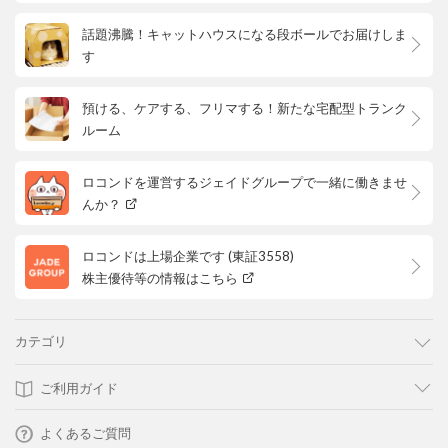
話題沸騰！キャットハウスになる段ボールでお届けしま
す
預ける、ケアする、フリマする！新たな宅配型トランク
ルーム
ロコンドを運営するジェイドグループで一緒に働きませ
んか？
ロコンドは上場企業です (東証3558)
株主優待等の情報はこちら
カテゴリ
ご利用ガイド
よくあるご質問