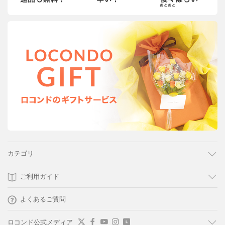
カテゴリ
ご利用ガイド
よくあるご質問
ロコンド公式メディア