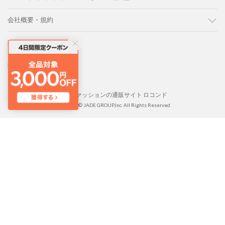
会社概要・規約
LOCONDO PC版
LOCONDO アプリ
靴とファッションの通販サイト ロコンド
Copyright © JADE GROUP,Inc. All Rights Reserved