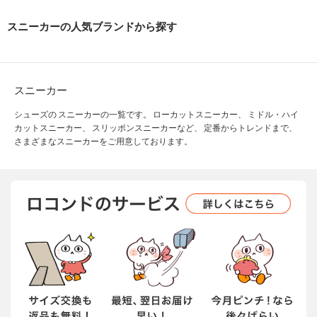
スニーカーの人気ブランドから探す
スニーカー
シューズの スニーカーの一覧です。 ローカットスニーカー、 ミドル・ハイ
カットスニーカー、 スリッポンスニーカーなど、 定番からトレンドまで、
さまざまなスニーカーをご用意しております。