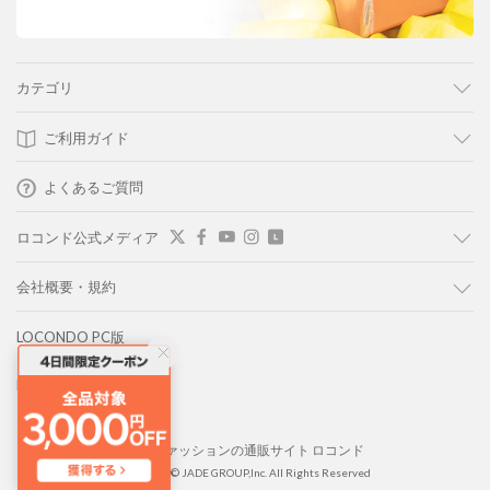
カテゴリ
ご利用ガイド
よくあるご質問
ロコンド公式メディア
会社概要・規約
LOCONDO PC版
LOCONDO アプリ
靴とファッションの通販サイト ロコンド
Copyright © JADE GROUP,Inc. All Rights Reserved