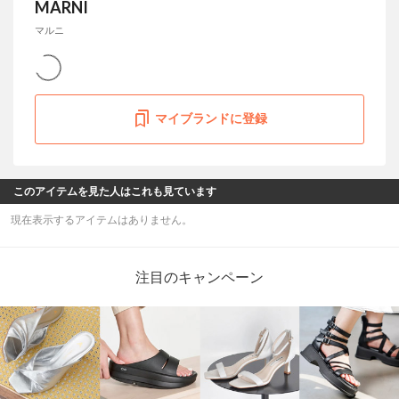
MARNI
マルニ
マイブランドに登録
このアイテムを見た人はこれも見ています
現在表示するアイテムはありません。
注目のキャンペーン