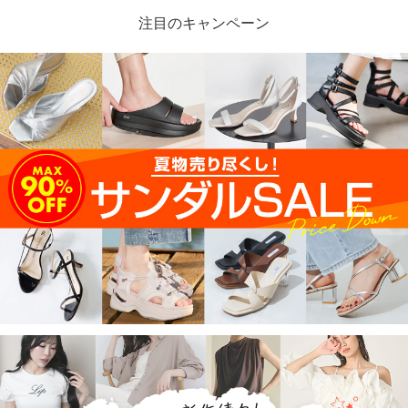
注目のキャンペーン