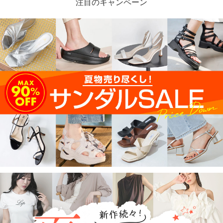
注目のキャンペーン