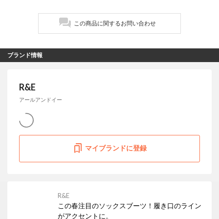
この商品に関するお問い合わせ
ブランド情報
R&E
アールアンドイー
マイブランドに登録
R&E
この春注目のソックスブーツ！履き口のライン
がアクセントに。