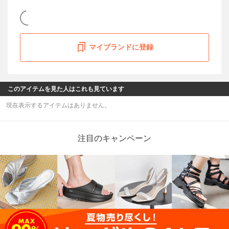
マイブランドに登録
このアイテムを見た人はこれも見ています
現在表示するアイテムはありません。
注目のキャンペーン