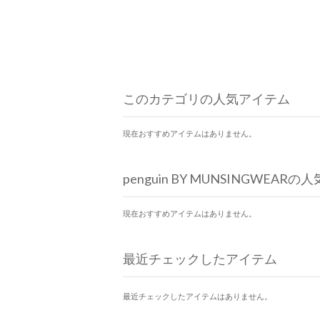
このカテゴリの人気アイテム
現在おすすめアイテムはありません。
penguin BY MUNSINGWEAR
現在おすすめアイテムはありません。
最近チェックしたアイテム
最近チェックしたアイテムはありません。