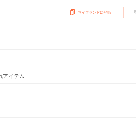
マイブランドに登録
の人気アイテム