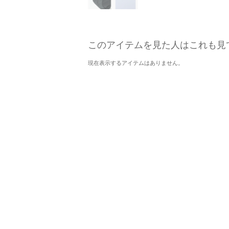
このアイテムを見た人はこれも見
現在表示するアイテムはありません。