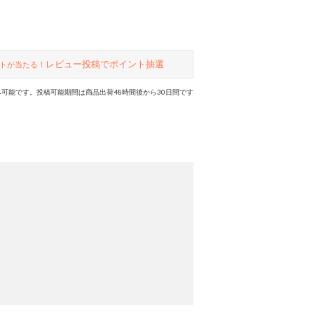
レビュー投稿でポイント抽選
トが当たる！
可能です。投稿可能期間は商品出荷48時間後から30日間です