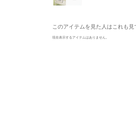
このアイテムを見た人はこれも見
現在表示するアイテムはありません。