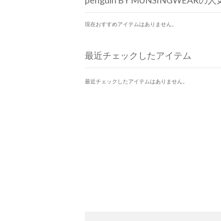
penguin BY MUNSINGWEAR
現在おすすめアイテムはありません。
最近チェックしたアイテム
最近チェックしたアイテムはありません。