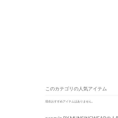
このカテゴリの人気アイテム
現在おすすめアイテムはありません。