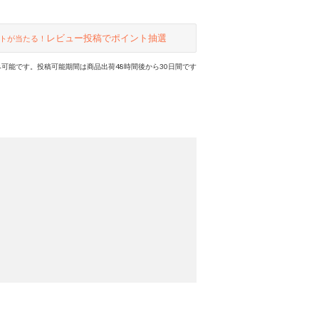
レビュー投稿でポイント抽選
トが当たる！
可能です。投稿可能期間は商品出荷48時間後から30日間です