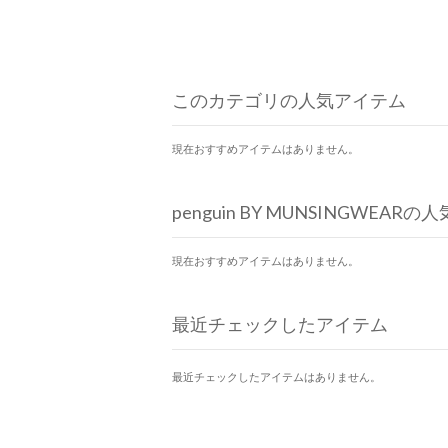
このカテゴリの人気アイテム
現在おすすめアイテムはありません。
penguin BY MUNSINGWEAR
現在おすすめアイテムはありません。
最近チェックしたアイテム
最近チェックしたアイテムはありません。