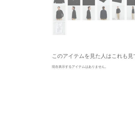
このアイテムを見た人はこれも見
現在表示するアイテムはありません。