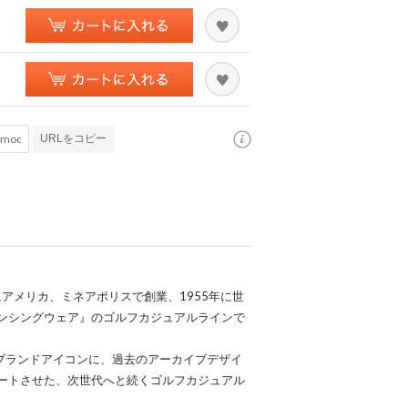
URLをコピー
にアメリカ、ミネアポリスで創業、1955年に世
ンシングウェア』のゴルフカジュアルラインで
をブランドアイコンに、過去のアーカイブデザイ
ートさせた、次世代へと続くゴルフカジュアル