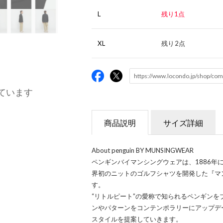
L
残り1点
XL
残り2点
ています
商品説明
サイズ詳細
About penguin BY MUNSINGWEAR
ペンギンバイマンシングウェアは、1886年
界初のニットのゴルフシャツを開発した『マ
す。
“リトルピート”の愛称で知られるペンギン
ンやパターンをコンテンポラリーにアップデ
スタイルを提案していきます。