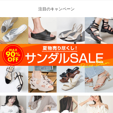
注目のキャンペーン