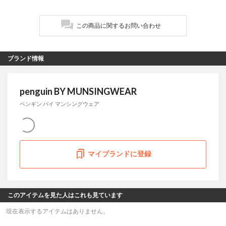
この商品に関するお問い合わせ
ブランド情報
penguin BY MUNSINGWEAR
ペンギン バイ マンシングウェア
マイブランドに登録
このアイテムを見た人はこれも見ています
現在表示するアイテムはありません。