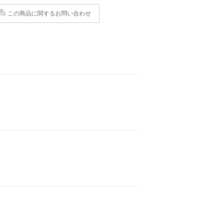
この商品に関するお問い合わせ