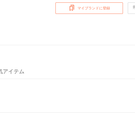
マイブランドに登録
の人気アイテム