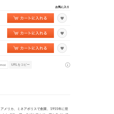
お気に入り
URLをコピー
にアメリカ、ミネアポリスで創業、1955年に世