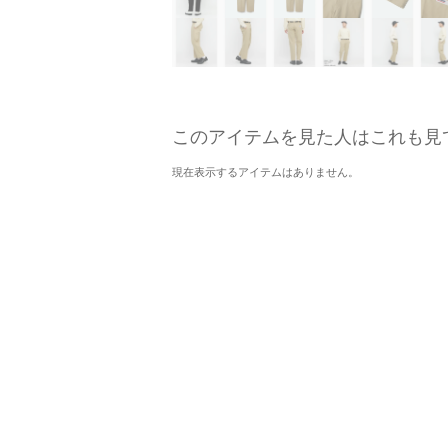
このアイテムを見た人はこれも見
現在表示するアイテムはありません。