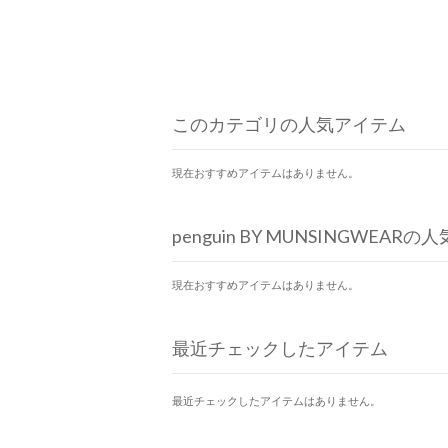
このカテゴリの人気アイテム
現在おすすめアイテムはありません。
penguin BY MUNSINGWEAR
現在おすすめアイテムはありません。
最近チェックしたアイテム
最近チェックしたアイテムはありません。