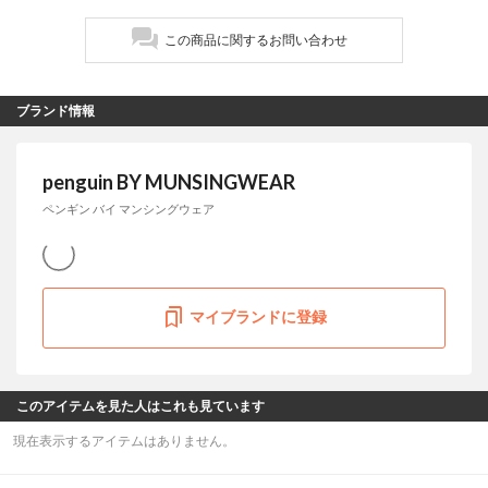
この商品に関するお問い合わせ
ブランド情報
penguin BY MUNSINGWEAR
ペンギン バイ マンシングウェア
マイブランドに登録
このアイテムを見た人はこれも見ています
現在表示するアイテムはありません。