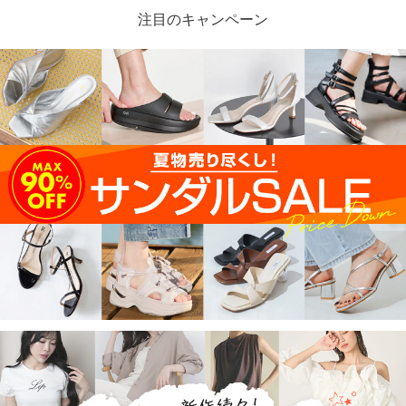
注目のキャンペーン