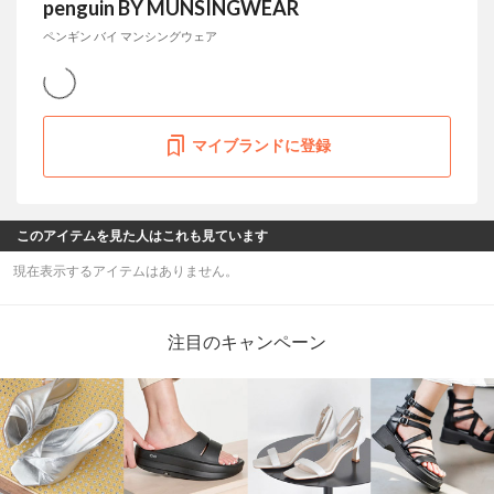
penguin BY MUNSINGWEAR
ペンギン バイ マンシングウェア
マイブランドに登録
このアイテムを見た人はこれも見ています
現在表示するアイテムはありません。
注目のキャンペーン