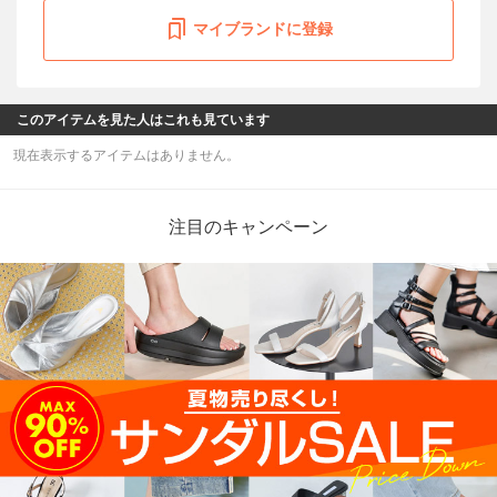
マイブランドに登録
このアイテムを見た人はこれも見ています
現在表示するアイテムはありません。
注目のキャンペーン