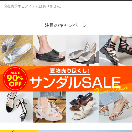
現在表示するアイテムはありません。
注目のキャンペーン