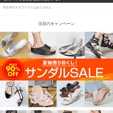
現在表示するアイテムはありません。
注目のキャンペーン