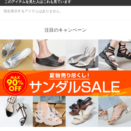
このアイテムを見た人はこれも見ています
現在表示するアイテムはありません。
注目のキャンペーン