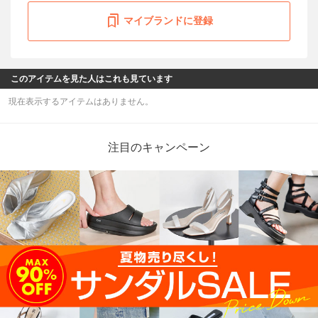
マイブランドに登録
このアイテムを見た人はこれも見ています
現在表示するアイテムはありません。
注目のキャンペーン