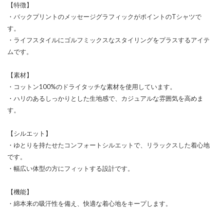
【特徴】
・バックプリントのメッセージグラフィックがポイントのTシャツで
す。
・ライフスタイルにゴルフミックスなスタイリングをプラスするアイテ
ムです。
【素材】
・コットン100%のドライタッチな素材を使用しています。
・ハリのあるしっかりとした生地感で、カジュアルな雰囲気を高めま
す。
【シルエット】
・ゆとりを持たせたコンフォートシルエットで、リラックスした着心地
です。
・幅広い体型の方にフィットする設計です。
【機能】
・綿本来の吸汗性を備え、快適な着心地をキープします。