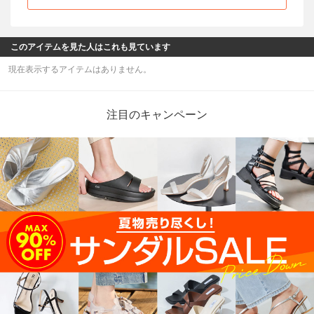
このアイテムを見た人はこれも見ています
現在表示するアイテムはありません。
注目のキャンペーン