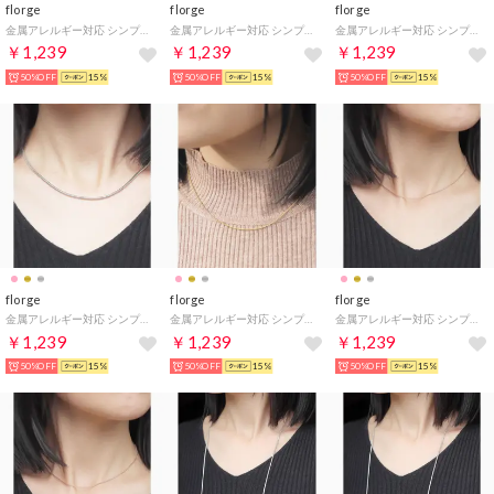
florge
florge
florge
金属アレルギー対応 シンプルスネークチェーンステンレスネックレス 0.9mm/42cm （ゴールド）
金属アレルギー対応 シンプルスネークチェーンステンレスネックレス 2.0mm/38cm （ゴールド）
金属アレルギー対応 シンプルスネークチェーンステンレスネックレス 1.5mm/38cm （ゴールド）
￥1,239
￥1,239
￥1,239
50%OFF
15%
50%OFF
15%
50%OFF
15%
florge
florge
florge
金属アレルギー対応 シンプルスネークチェーンステンレスネックレス 2.0mm/38cm （シルバー）
金属アレルギー対応 シンプルスネークチェーンステンレスネックレス 0.9mm/38cm （ゴールド）
金属アレルギー対応 シンプルスネークチェーンステンレスネックレス 1.5mm/38cm （ピンクゴールド）
￥1,239
￥1,239
￥1,239
50%OFF
15%
50%OFF
15%
50%OFF
15%