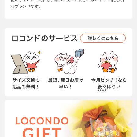
るブランドです。