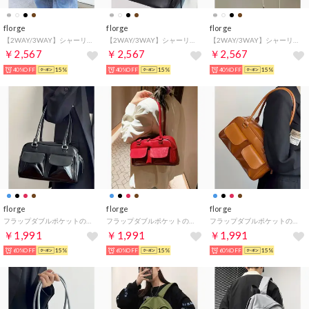
florge
florge
florge
【2WAY/3WAY】シャーリングリボンレザーショルダーバッグ/ハンドバッグ/ホーボーバッグ （モカ）
【2WAY/3WAY】シャーリングリボンレザーショルダーバッグ/ハンドバッグ/ホーボーバッグ （ブラック）
【2WAY/3WAY】シャーリングリボンレザーショルダーバッグ/ハンドバッグ/ホーボーバッグ （オフホワイト）
￥2,567
￥2,567
￥2,567
40%OFF
15%
40%OFF
15%
40%OFF
15%
florge
florge
florge
フラップダブルポケットのレザータッチボストンバッグ/トートバッグ （ブラック）
フラップダブルポケットのレザータッチボストンバッグ/トートバッグ （レッド）
フラップダブルポケットのレザータッチボストンバッグ/トートバッグ （テラコッタ）
￥1,991
￥1,991
￥1,991
60%OFF
15%
60%OFF
15%
60%OFF
15%