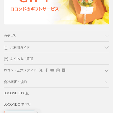
カテゴリ
ご利用ガイド
よくあるご質問
ロコンド公式メディア
会社概要・規約
LOCONDO PC版
LOCONDO アプリ