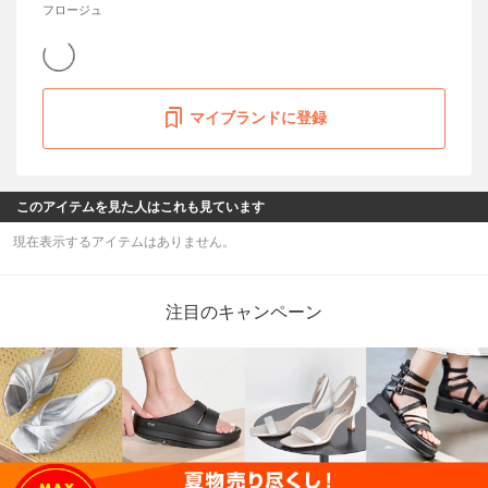
フロージュ
マイブランドに登録
このアイテムを見た人はこれも見ています
現在表示するアイテムはありません。
注目のキャンペーン