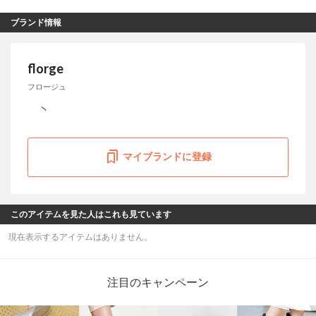
ブランド情報
florge
フロージュ
マイブランドに登録
このアイテムを見た人はこれも見ています
現在表示するアイテムはありません。
注目のキャンペーン