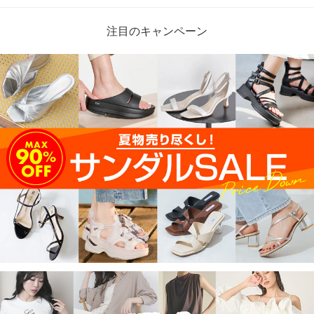
注目のキャンペーン