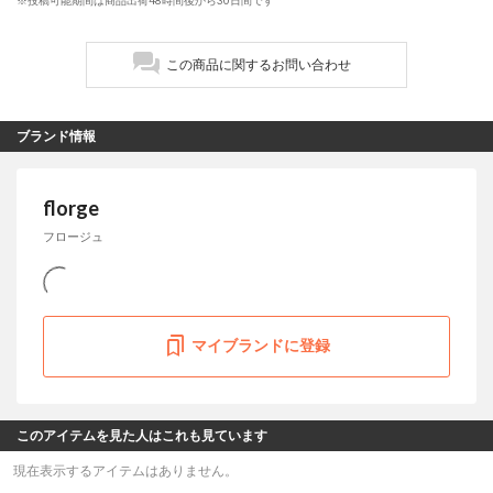
※投稿可能期間は商品出荷48時間後から30日間です
この商品に関するお問い合わせ
ブランド情報
florge
フロージュ
マイブランドに登録
このアイテムを見た人はこれも見ています
現在表示するアイテムはありません。