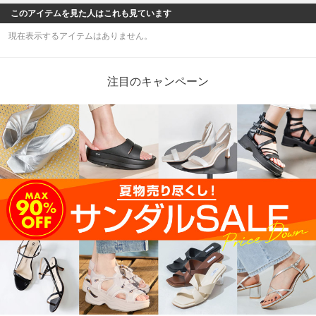
このアイテムを見た人はこれも見ています
現在表示するアイテムはありません。
注目のキャンペーン