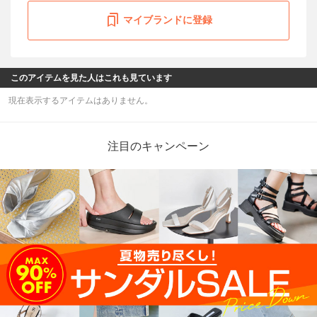
マイブランドに登録
このアイテムを見た人はこれも見ています
現在表示するアイテムはありません。
注目のキャンペーン