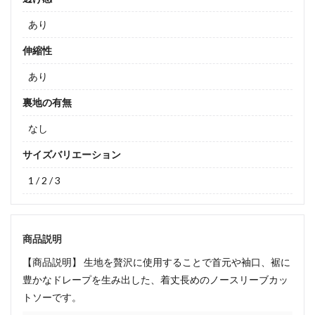
あり
伸縮性
あり
裏地の有無
なし
サイズバリエーション
1 / 2 / 3
商品説明
【商品説明】 生地を贅沢に使用することで首元や袖口、裾に
豊かなドレープを生み出した、着丈長めのノースリーブカッ
トソーです。