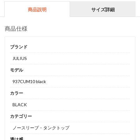
商品説明
サイズ詳細
商品仕様
ブランド
JULIUS
モデル
937CUM10 black
カラー
BLACK
カテゴリー
ノースリーブ・タンクトップ
透け感