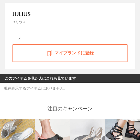
JULIUS
ユリウス
マイブランドに登録
このアイテムを見た人はこれも見ています
現在表示するアイテムはありません。
注目のキャンペーン