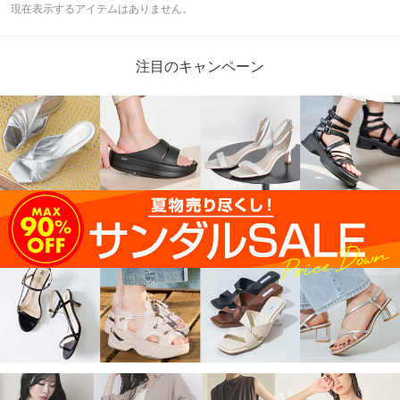
現在表示するアイテムはありません。
注目のキャンペーン