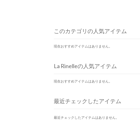
このカテゴリの人気アイテム
現在おすすめアイテムはありません。
La Rinelleの人気アイテム
現在おすすめアイテムはありません。
最近チェックしたアイテム
最近チェックしたアイテムはありません。