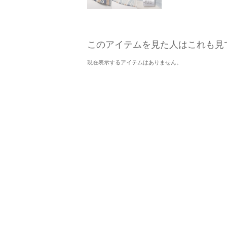
このアイテムを見た人はこれも見
現在表示するアイテムはありません。