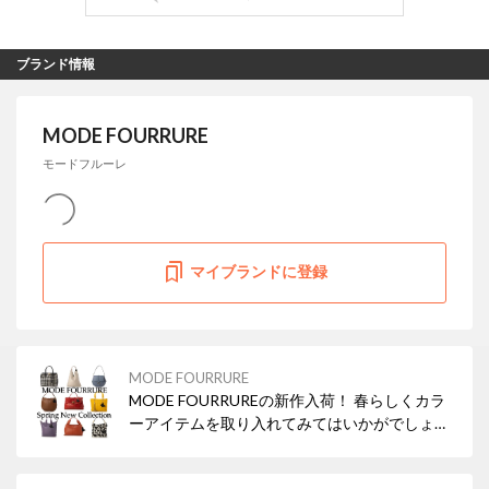
ブランド情報
MODE FOURRURE
モードフルーレ
マイブランドに登録
MODE FOURRURE
MODE FOURRUREの新作入荷！ 春らしくカラ
ーアイテムを取り入れてみてはいかがでしょう
か？