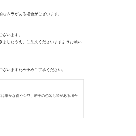
的なムラがある場合がございます。
。
。
ございます。
きましたうえ、ご注文くださいますようお願い
ございますため予めご了承ください。
には細かな傷やシワ、若干の色落ち等がある場合