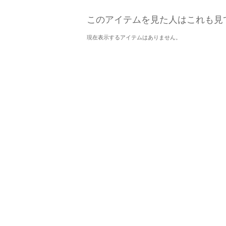
このアイテムを見た人はこれも見
現在表示するアイテムはありません。