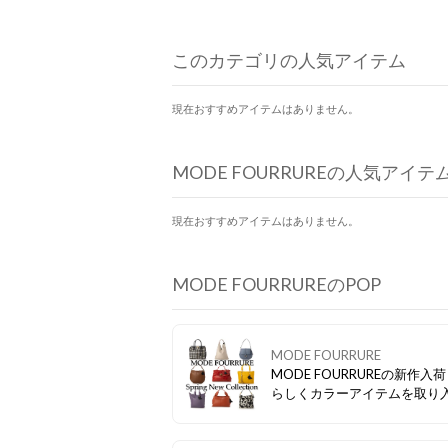
このカテゴリの人気アイテム
現在おすすめアイテムはありません。
MODE FOURRUREの人気アイテ
現在おすすめアイテムはありません。
MODE FOURRUREのPOP
MODE FOURRURE
MODE FOURRUREの新作入荷
らしくカラーアイテムを取り
みてはいかがでしょうか？