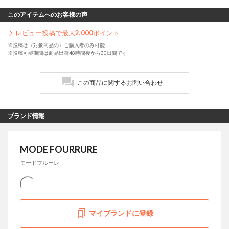
このアイテムへのお客様の声
レビュー投稿で最大
2,000
ポイント
※投稿は（対象商品の）ご購入者のみ可能
※投稿可能期間は商品出荷48時間後から30日間です
この商品に関するお問い合わせ
ブランド情報
MODE FOURRURE
モードフルーレ
マイブランドに登録