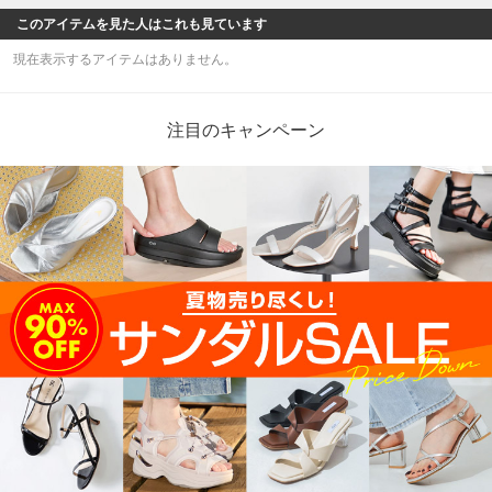
このアイテムを見た人はこれも見ています
現在表示するアイテムはありません。
注目のキャンペーン