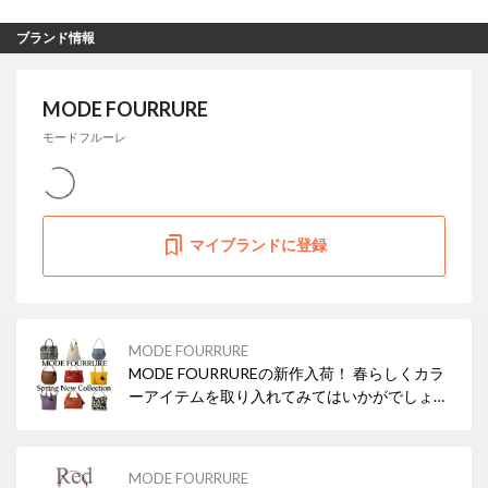
ブランド情報
MODE FOURRURE
モードフルーレ
マイブランドに登録
MODE FOURRURE
MODE FOURRUREの新作入荷！ 春らしくカラ
ーアイテムを取り入れてみてはいかがでしょう
か？
MODE FOURRURE