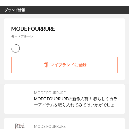
ブランド情報
MODE FOURRURE
モードフルーレ
マイブランドに登録
MODE FOURRURE
MODE FOURRUREの新作入荷！ 春らしくカラ
ーアイテムを取り入れてみてはいかがでしょう
か？
MODE FOURRURE