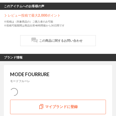
このアイテムへのお客様の声
レビュー投稿で最大
2,000
ポイント
※投稿は（対象商品の）ご購入者のみ可能
※投稿可能期間は商品出荷48時間後から30日間です
この商品に関するお問い合わせ
ブランド情報
MODE FOURRURE
モードフルーレ
マイブランドに登録