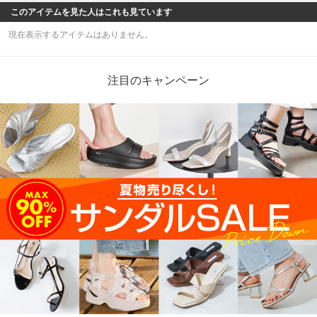
このアイテムを見た人はこれも見ています
現在表示するアイテムはありません。
注目のキャンペーン