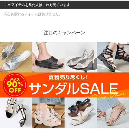
このアイテムを見た人はこれも見ています
現在表示するアイテムはありません。
注目のキャンペーン