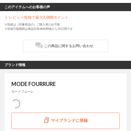
このアイテムへのお客様の声
レビュー投稿で最大
2,000
ポイント
※投稿は（対象商品の）ご購入者のみ可能
※投稿可能期間は商品出荷48時間後から30日間です
この商品に関するお問い合わせ
ブランド情報
MODE FOURRURE
モードフルーレ
マイブランドに登録