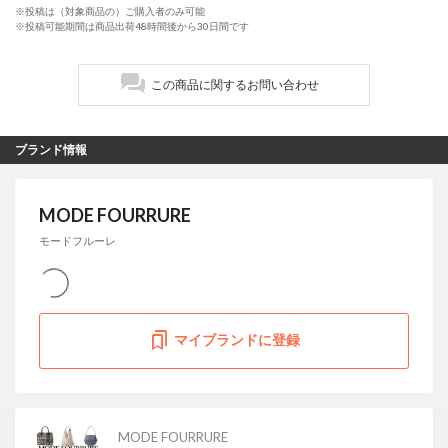
※投稿は（対象商品の）ご購入者のみ可能
※投稿可能期間は商品出荷48時間後から30日間です
この商品に関するお問い合わせ
ブランド情報
MODE FOURRURE
モードフルーレ
マイブランドに登録
MODE FOURRURE