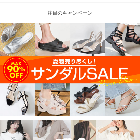
注目のキャンペーン