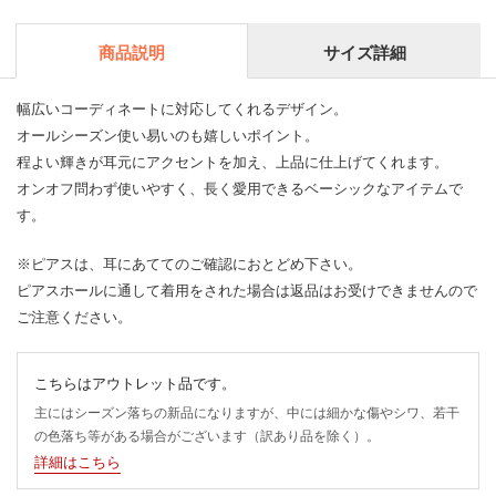
商品説明
サイズ詳細
幅広いコーディネートに対応してくれるデザイン。
オールシーズン使い易いのも嬉しいポイント。
程よい輝きが耳元にアクセントを加え、上品に仕上げてくれます。
オンオフ問わず使いやすく、長く愛用できるベーシックなアイテムで
す。
※ピアスは、耳にあててのご確認におとどめ下さい。
ピアスホールに通して着用をされた場合は返品はお受けできませんので
ご注意ください。
こちらはアウトレット品です。
主にはシーズン落ちの新品になりますが、中には細かな傷やシワ、若干
の色落ち等がある場合がございます（訳あり品を除く）。
詳細はこちら