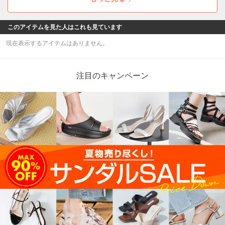
ること間違いなし！
このアイテムを見た人はこれも見ています
現在表示するアイテムはありません。
注目のキャンペーン