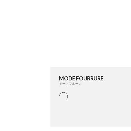
MODE FOURRURE
モードフルーレ