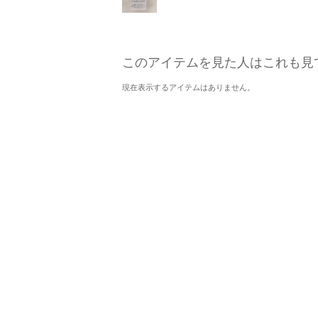
このアイテムを見た人はこれも見
現在表示するアイテムはありません。