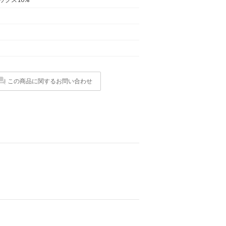
この商品に関するお問い合わせ