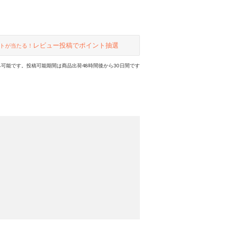
レビュー投稿でポイント抽選
トが当たる！
可能です。投稿可能期間は商品出荷48時間後から30日間です