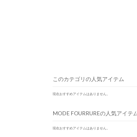
このカテゴリの人気アイテム
現在おすすめアイテムはありません。
MODE FOURRUREの人気アイテ
現在おすすめアイテムはありません。