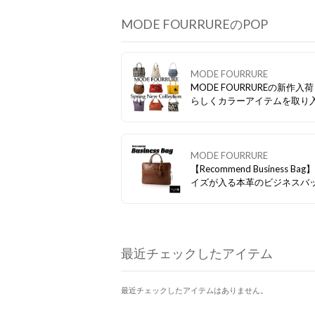
MODE FOURRUREのPOP
MODE FOURRURE
MODE FOURRUREの新作入荷
らしくカラーアイテムを取り
みてはいかがでしょうか？
MODE FOURRURE
【Recommend Business Bag
イズが入る本革のビジネスバ
マチもあるのでノートPCなど
っぽり。 長く愛用していただ
イテムです。
最近チェックしたアイテム
最近チェックしたアイテムはありません。