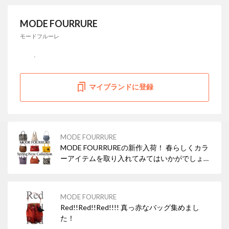
MODE FOURRURE
モードフルーレ
マイブランドに登録
MODE FOURRURE
MODE FOURRUREの新作入荷！ 春らしくカラ
ーアイテムを取り入れてみてはいかがでしょう
か？
MODE FOURRURE
Red!!Red!!Red!!!! 真っ赤なバッグ集めまし
た！