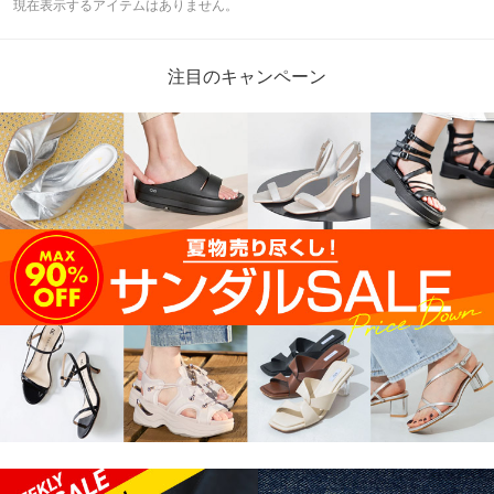
現在表示するアイテムはありません。
注目のキャンペーン