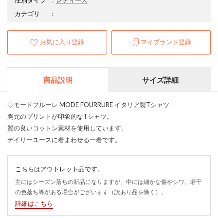
カテゴリ
：
お気に入り登録
マイブランド登録
商品説明
サイズ詳細
◇モードフルーレ MODE FOURRURE イタリア製Tシャツ
胸元のプリントが印象的なTシャツ。
質の良いコットン素材を使用しています。
デイリーユースに着まわせる一着です。
こちらはアウトレット品です。
主にはシーズン落ちの新品になりますが、中には細かな傷やシワ、若干
の色落ち等がある場合がございます（訳あり品を除く）。
詳細はこちら