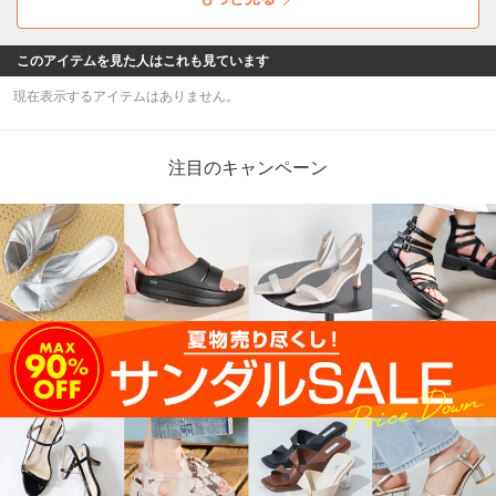
ること間違いなし！
このアイテムを見た人はこれも見ています
現在表示するアイテムはありません。
注目のキャンペーン