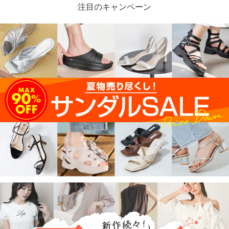
注目のキャンペーン